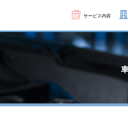
サービス内容