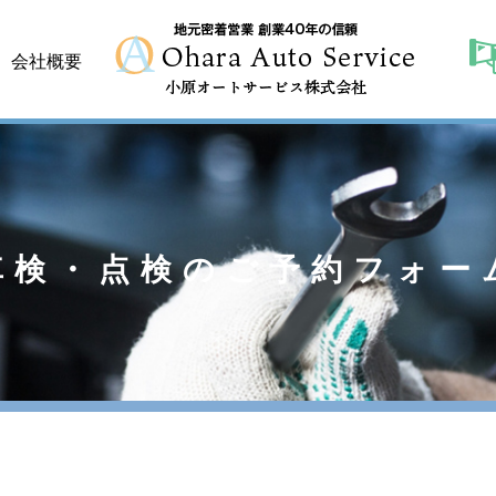
会社概要
車検・点検のご予約フォー