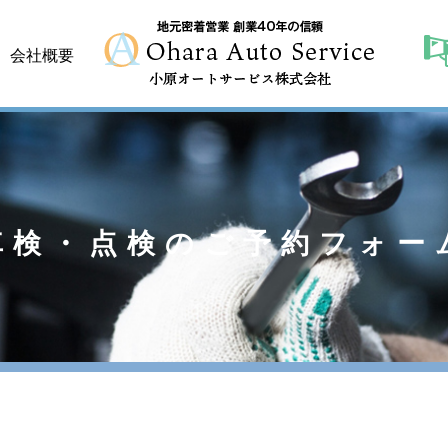
会社概要
車検・点検のご予約フォー