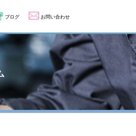
ブログ
お問い合わせ
ム