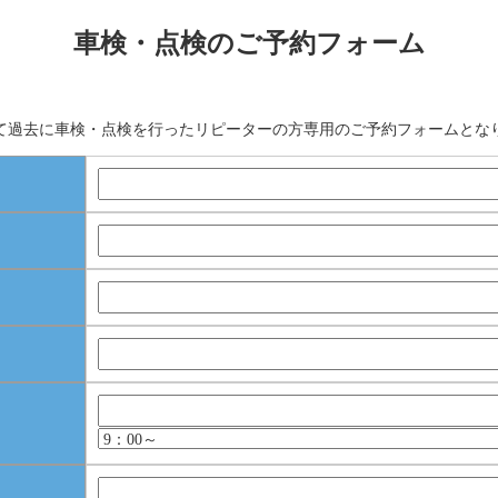
車検・点検のご予約フォーム
て過去に車検・点検を行ったリピーターの方専用のご予約フォームとな