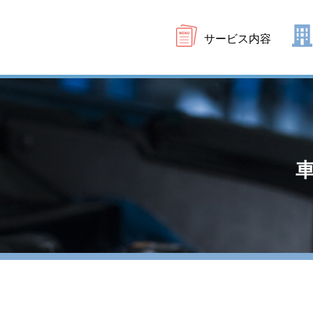
サービス内容