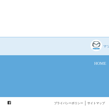
マ
HOME
プライバシーポリシー
サイトマップ