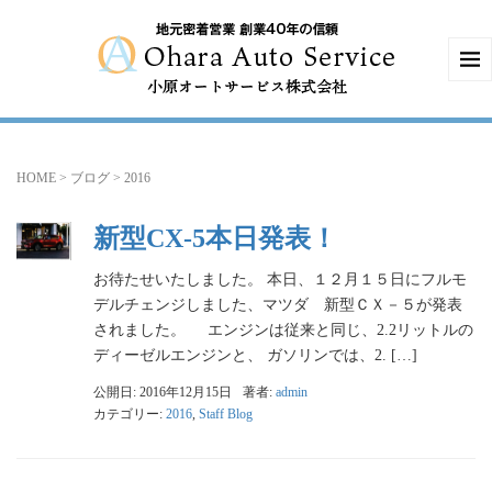
HOME
>
ブログ
>
2016
新型CX-5本日発表！
お待たせいたしました。 本日、１２月１５日にフルモ
デルチェンジしました、マツダ 新型ＣＸ－５が発表
されました。 エンジンは従来と同じ、2.2リットルの
ディーゼルエンジンと、 ガソリンでは、2. […]
公開日: 2016年12月15日
著者:
admin
カテゴリー:
2016
,
Staff Blog