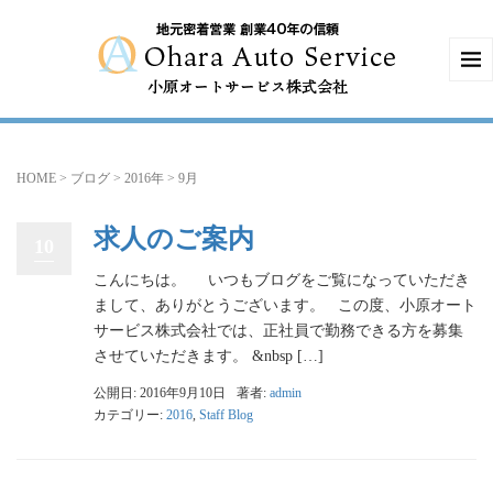
HOME
>
ブログ
>
2016年
>
9月
求人のご案内
10
こんにちは。 いつもブログをご覧になっていただき
まして、ありがとうございます。 この度、小原オート
サービス株式会社では、正社員で勤務できる方を募集
させていただきます。 &nbsp […]
公開日: 2016年9月10日
著者:
admin
カテゴリー:
2016
,
Staff Blog