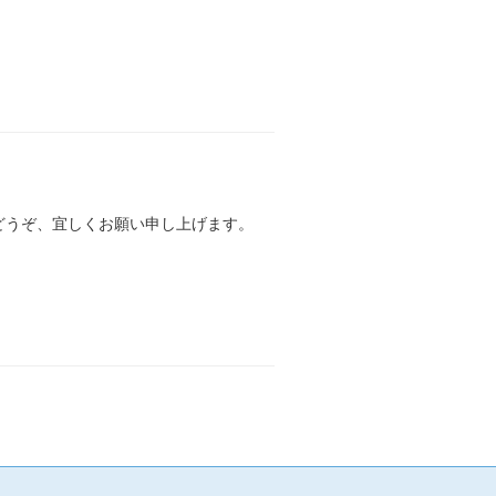
もどうぞ、宜しくお願い申し上げます。