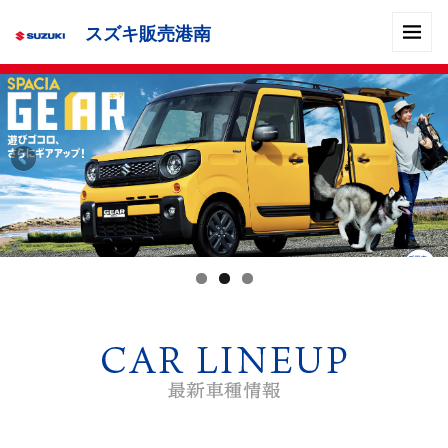
スズキ販売港南