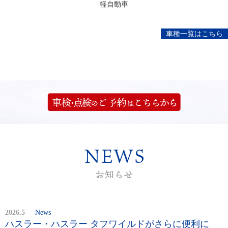
軽自動車
車種一覧はこちら
2026.5
News
ハスラー・ハスラー タフワイルドがさらに便利に