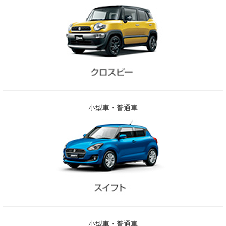
小型車・普通車
小型車・普通車