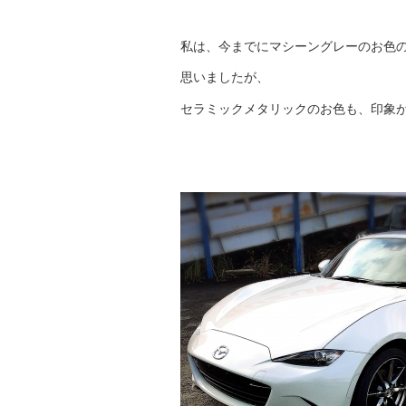
私は、今までにマシーングレーのお色
思いましたが、
セラミックメタリックのお色も、印象