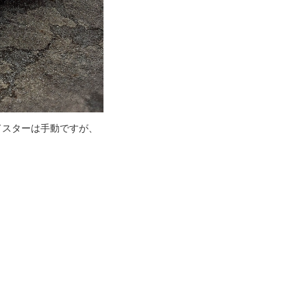
ドスターは手動ですが、