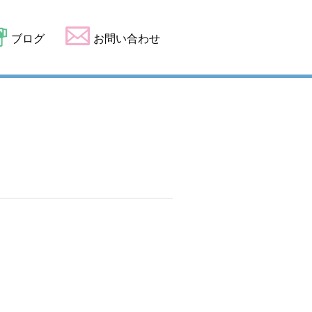
ブログ
お問い合わせ