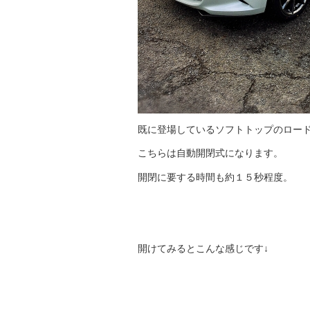
既に登場しているソフトトップのロー
こちらは自動開閉式になります。
開閉に要する時間も約１５秒程度。
開けてみるとこんな感じです↓