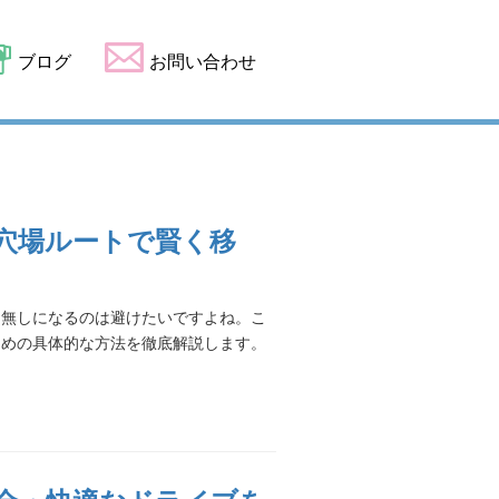
ブログ
お問い合わせ
穴場ルートで賢く移
台無しになるのは避けたいですよね。こ
ための具体的な方法を徹底解説します。