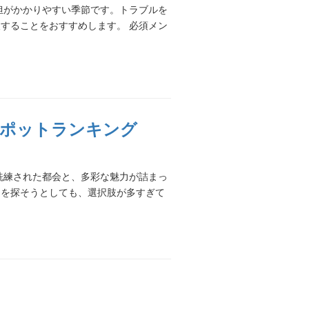
担がかかりやすい季節です。トラブルを
することをおすすめします。 必須メン
スポットランキング
洗練された都会と、多彩な魅力が詰まっ
トを探そうとしても、選択肢が多すぎて