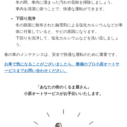
冬の間、車内に溜まった汚れや花粉を掃除しましょう。
車内を清潔に保つことで、快適な運転ができます。
下回り洗浄
冬の路面に散布された融雪剤による塩化カルシウムなどが車
体に付着していると、サビの原因になります。
下回りを洗浄して、塩化カルシウムなどを洗い流しましょ
う。
春の車のメンテナンスは、安全で快適な運転のために重要です。
お車で気になることがございましたら、整備のプロ小原オートサ
ービスまでお問い合わせください。
「あなたの街のくるま屋さん」
小原オートサービスがお手伝いいたします。