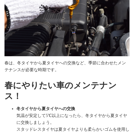
春は、冬タイヤから夏タイヤへの交換など、季節に合わせたメン
テナンスが必要な時期です。
春にやりたい車のメンテナン
ス！
冬タイヤから夏タイヤへの交換
気温が安定して5℃以上になったら、冬タイヤから夏タイヤ
に交換しましょう。
スタッドレスタイヤは夏タイヤよりも柔らかいゴムを使用し