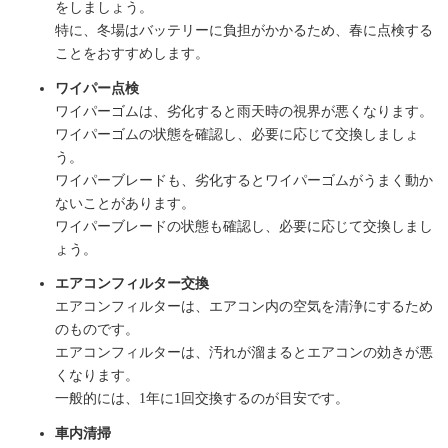
をしましょう。
特に、冬場はバッテリーに負担がかかるため、春に点検する
ことをおすすめします。
ワイパー点検
ワイパーゴムは、劣化すると雨天時の視界が悪くなります。
ワイパーゴムの状態を確認し、必要に応じて交換しましょ
う。
ワイパーブレードも、劣化するとワイパーゴムがうまく動か
ないことがあります。
ワイパーブレードの状態も確認し、必要に応じて交換しまし
ょう。
エアコンフィルター交換
エアコンフィルターは、エアコン内の空気を清浄にするため
のものです。
エアコンフィルターは、汚れが溜まるとエアコンの効きが悪
くなります。
一般的には、1年に1回交換するのが目安です。
車内清掃