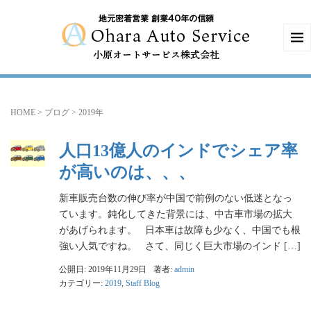
HOME
>
ブログ
>
2019年
人口13億人のインドでシェア率
が高いのは、、、
新車販売台数の伸び率が中国で前例のない低迷となっ
ています。鈍化してきた背景には、中古車市場の拡大
があげられます。 日本車は故障も少なく、中国でも根
強い人気ですね。 さて、同じく巨大市場のインド […]
公開日: 2019年11月29日
著者:
admin
カテゴリー:
2019
,
Staff Blog