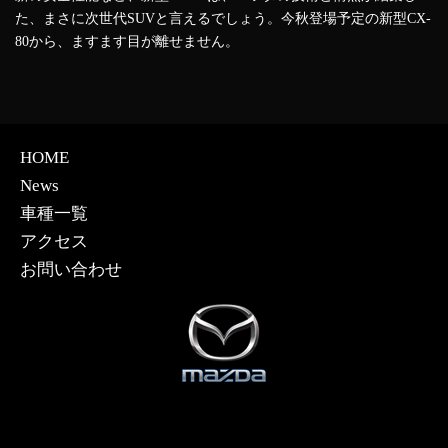
た、まさに次世代SUVと言えるでしょう。今秋登場予定の新型CX-
80から、ますます目が離せません。
HOME
News
車種一覧
アクセス
お問い合わせ