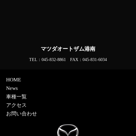
マツダオートザム港南
TEL：045-832-8861 FAX：045-831-6034
HOME
News
車種一覧
アクセス
お問い合わせ