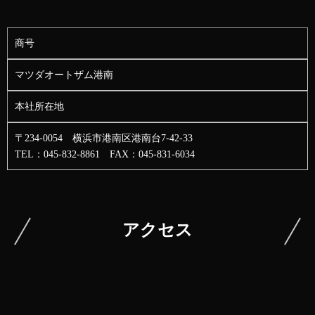
商号
マツダオートザム港南
本社所在地
〒234-0054 横浜市港南区港南台7-42-33
TEL：045-832-8861 FAX：045-831-6034
アクセス