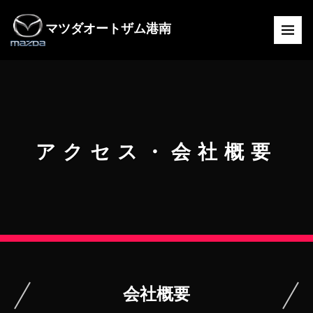
マツダオートザム港南
アクセス・会社概要
会社概要