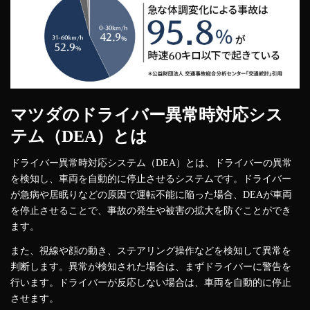
マツダのドライバー異常時対応シス
テム（DEA）とは
ドライバー異常時対応システム（DEA）とは、ドライバーの異常
を検知し、車両を自動的に停止させるシステムです。ドライバー
が急病や居眠りなどの原因で運転不能に陥った場合、DEAが車両
を停止させることで、事故の発生や被害の拡大を防ぐことができ
ます。
また、視線や顔の動き、ステアリング操作などを検知して異常を
判断します。異常が検知された場合は、まずドライバーに警告を
行います。ドライバーが反応しない場合は、車両を自動的に停止
させます。