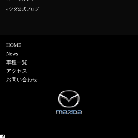
マツダ公式ブログ
HOME
News
車種一覧
アクセス
お問い合わせ