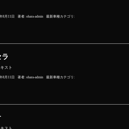
8年8月11日
著者:
ohara-admin
最新車種カテゴリ:
セラ
テキスト
8年8月11日
著者:
ohara-admin
最新車種カテゴリ:
オ
テキスト