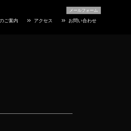
メールフォーム
のご案内
アクセス
お問い合わせ