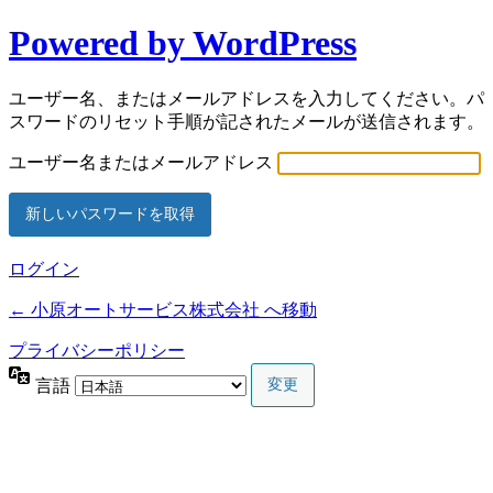
Powered by WordPress
ユーザー名、またはメールアドレスを入力してください。パ
スワードのリセット手順が記されたメールが送信されます。
ユーザー名またはメールアドレス
ログイン
← 小原オートサービス株式会社 へ移動
プライバシーポリシー
言語