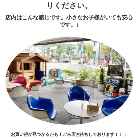
りください。
店内はこんな感じです。小さなお子様がいても安心
です。↓
お買い得が見つかるかも！ご来店お待ちしております！！！