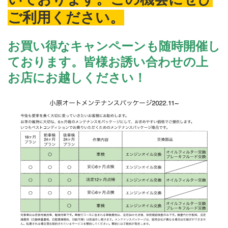
ご利用ください。
お買い得なキャンペーンも随時開催し
ております。皆様お誘い合わせの上
お店にお越しください！