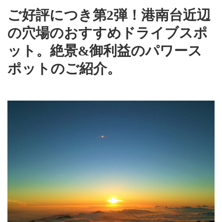
ご好評につき第2弾！港南台近辺
の穴場のおすすめドライブスポ
ット。絶景&御利益のパワース
ポットのご紹介。