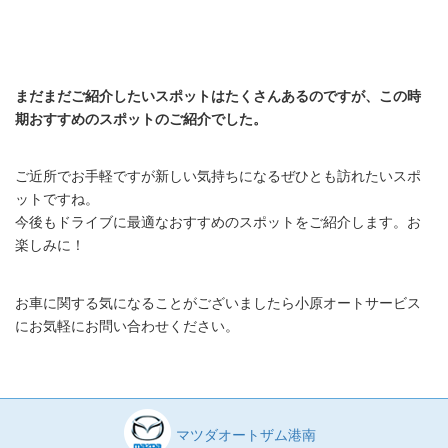
まだまだご紹介したいスポットはたくさんあるのですが、この時
期おすすめのスポットのご紹介でした。
ご近所でお手軽ですが新しい気持ちになるぜひとも訪れたいスポ
ットですね。
今後もドライブに最適なおすすめのスポットをご紹介します。お
楽しみに！
お車に関する気になることがございましたら小原オートサービス
にお気軽にお問い合わせください。
マツダオートザム港南