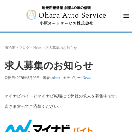
HOME
>
ブログ
>
News
>
求人募集のお知らせ
求人募集のお知らせ
公開日: 2026年3月26日
著者:
admin
カテゴリー:
News
マイナビバイトとマイナビ転職にて弊社の求人を募集中です。
皆さま奮ってご応募ください。