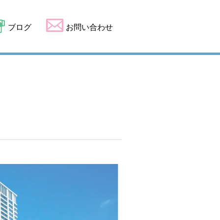
ブログ
お問い合わせ