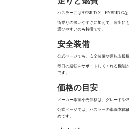
走りと燃費
ハスラーにはHYBRID X、HYBRI
街乗りの扱いやすさに加えて、遠出にも
選びやすいのも特徴です。
安全装備
公式ページでも、安全装備や運転支援
毎日の運転をサポートしてくれる機能
です。
価格の目安
メーカー希望小売価格は、グレードや2
公式ページでは、ハスラーの車両本体価
めです。