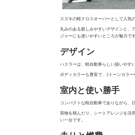
スズキの軽クロスオーバーとして人気
丸みのある親しみやすいデザインと、
ジャーにも使いやすいところが魅力で
デザイン
ハスラーは、軽自動車らしい扱いやすい
ボディカラーも豊富で、2トーンカラ
室内と使い勝手
コンパクトな軽自動車でありながら、
荷物を積んだり、シートアレンジを活
い一台です。