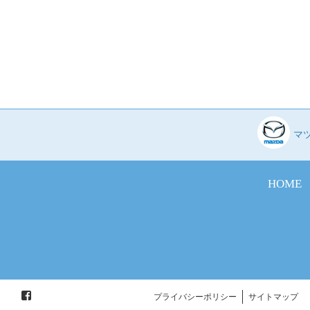
マ
HOME
プライバシーポリシー
サイトマップ