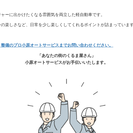
ジャーに出かけたくなる雰囲気を両立した軽自動車です。
ーの楽しさなど、日常を少し楽しくしてくれるポイントが詰まっていま
、整備のプロ小原オートサービスまでお問い合わせください。
「あなたの街のくるま屋さん」
小原オートサービスがお手伝いいたします。