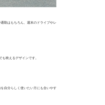
や通勤はもちろん、週末のドライブやレ
でも映えるデザインです。
内を自分らしく使いたい方にも合いやす