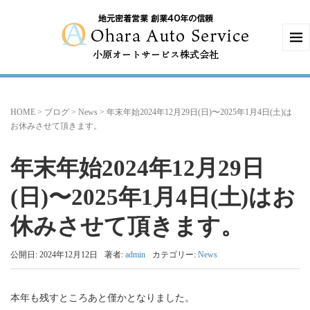
HOME
>
ブログ
>
News
>
年末年始2024年12月29日(日)〜2025年1月4日(土)は
お休みさせて頂きます。
年末年始2024年12月29日
(日)〜2025年1月4日(土)はお
休みさせて頂きます。
公開日: 2024年12月12日
著者:
admin
カテゴリー:
News
本年も残すところあと僅かとなりました。