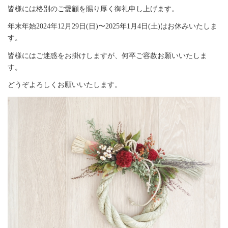
皆様には格別のご愛顧を賜り厚く御礼申し上げます。
年末年始2024年12月29日(日)〜2025年1月4日(土)はお休みいたしま
す。
皆様にはご迷惑をお掛けしますが、何卒ご容赦お願いいたしま
す。
どうぞよろしくお願いいたします。