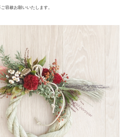
卒ご容赦お願いいたします。