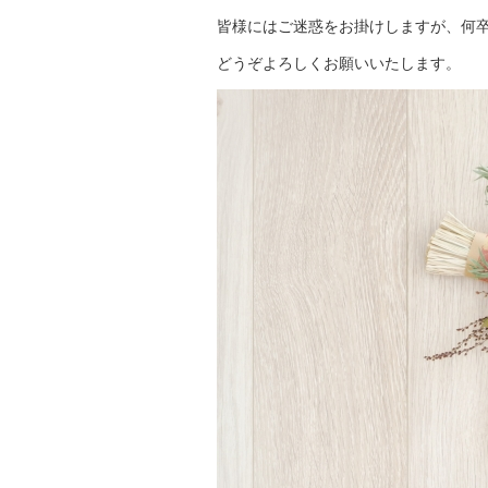
皆様にはご迷惑をお掛けしますが、何
どうぞよろしくお願いいたします。