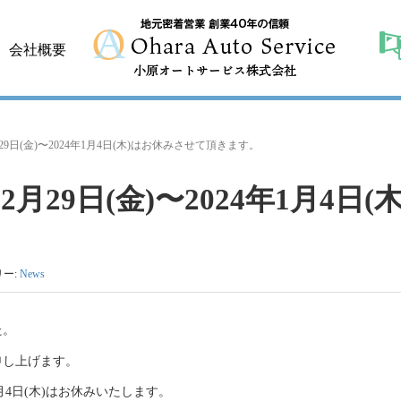
会社概要
月29日(金)〜2024年1月4日(木)はお休みさせて頂きます。
2月29日(金)〜2024年1月4日
リー:
News
た。
申し上げます。
年1月4日(木)はお休みいたします。