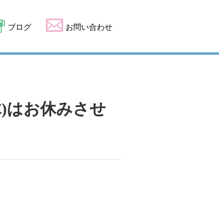
ブログ
お問い合わせ
(木)はお休みさせ