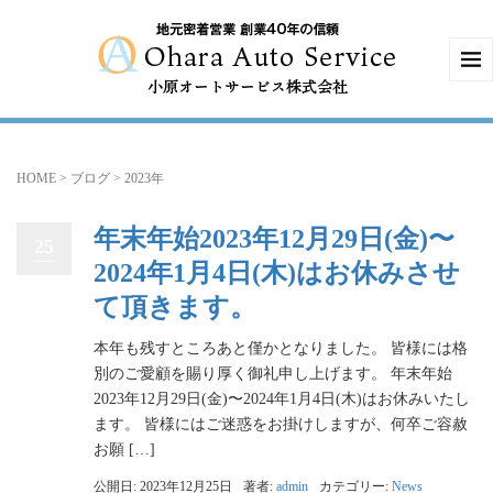
HOME
>
ブログ
>
2023年
年末年始2023年12月29日(金)〜
25
2024年1月4日(木)はお休みさせ
て頂きます。
本年も残すところあと僅かとなりました。 皆様には格
別のご愛顧を賜り厚く御礼申し上げます。 年末年始
2023年12月29日(金)〜2024年1月4日(木)はお休みいたし
ます。 皆様にはご迷惑をお掛けしますが、何卒ご容赦
お願 […]
公開日: 2023年12月25日
著者:
admin
カテゴリー:
News