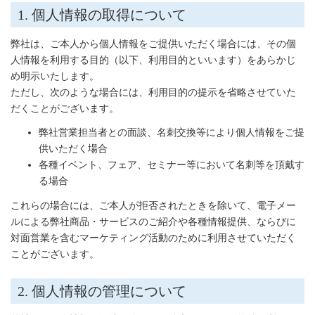
1. 個人情報の取得について
弊社は、ご本人から個人情報をご提供いただく場合には、その個
人情報を利用する目的（以下、利用目的といいます）をあらかじ
め明示いたします。
ただし、次のような場合には、利用目的の提示を省略させていた
だくことがございます。
弊社営業担当者との面談、名刺交換等により個人情報をご提
供いただく場合
各種イベント、フェア、セミナー等において名刺等を頂戴す
る場合
これらの場合には、ご本人が拒否されたときを除いて、電子メー
ルによる弊社商品・サービスのご紹介や各種情報提供、ならびに
対面営業を含むマーケティング活動のために利用させていただく
ことがございます。
2. 個人情報の管理について