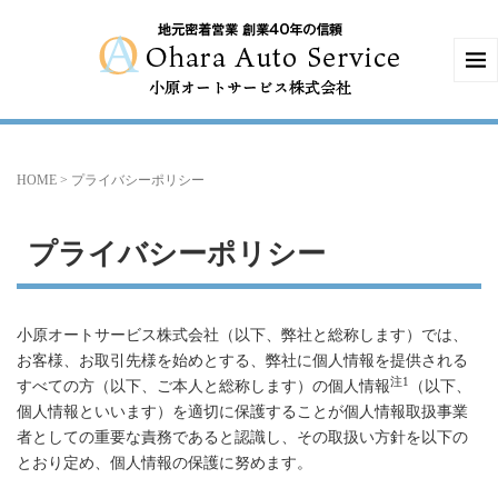
HOME
>
プライバシーポリシー
プライバシーポリシー
小原オートサービス株式会社（以下、弊社と総称します）では、
お客様、お取引先様を始めとする、弊社に個人情報を提供される
注1
すべての方（以下、ご本人と総称します）の個人情報
（以下、
個人情報といいます）を適切に保護することが個人情報取扱事業
者としての重要な責務であると認識し、その取扱い方針を以下の
とおり定め、個人情報の保護に努めます。