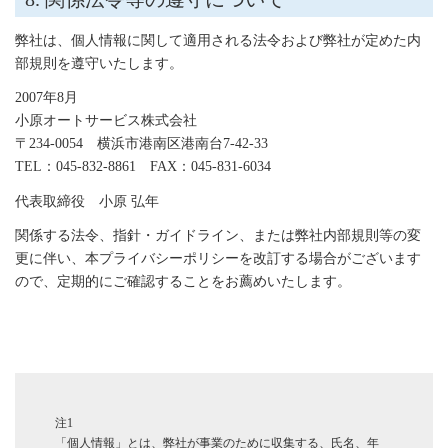
弊社は、個人情報に関して適用される法令および弊社が定めた内
部規則を遵守いたします。
2007年8月
小原オートサービス株式会社
〒234-0054 横浜市港南区港南台7-42-33
TEL：045-832-8861 FAX：045-831-6034
代表取締役 小原 弘年
関係する法令、指針・ガイドライン、または弊社内部規則等の変
更に伴い、本プライバシーポリシーを改訂する場合がございます
ので、定期的にご確認することをお薦めいたします。
注1
「個人情報」とは、弊社が事業のために収集する、氏名、年