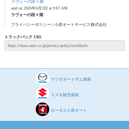
ラヴォーの段々畑
said on 2026年6月3日 at 9:07 AM
ラヴォーの段々畑
プライバシーポリシー | 小原オートサービス株式会社
トラックバック URL
マツダオートザム港南
スズキ販売港南
ロータス小原オート